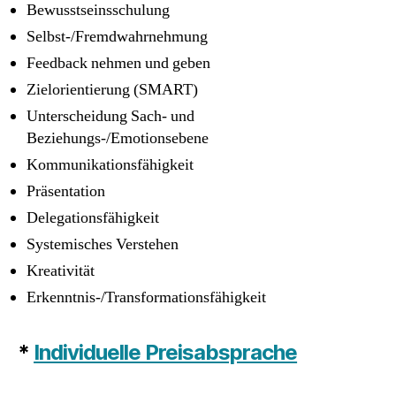
Bewusstseinsschulung
Selbst-/Fremdwahrnehmung
Feedback nehmen und geben
Zielorientierung (SMART)
Unterscheidung Sach- und
Beziehungs-/Emotionsebene
Kommunikationsfähigkeit
Präsentation
Delegationsfähigkeit
Systemisches Verstehen
Kreativität
Erkenntnis-/Transformationsfähigkeit
*
Individuelle Preisabsprache