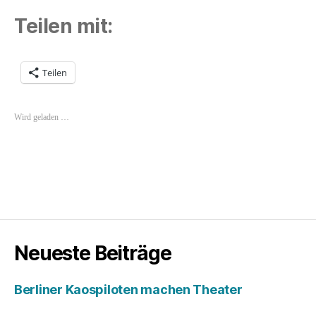
Teilen mit:
Teilen
Wird geladen …
Neueste Beiträge
Berliner Kaospiloten machen Theater