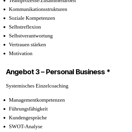
Teamprozesse/Zusammenarbeit
Kommunikationsstrukturen
Soziale Kompetenzen
Selbstreflexion
Selbstverantwortung
Vertrauen stärken
Motivation
Angebot 3 – Personal Business *
Systemisches Einzelcoaching
Managementkompetenzen
Führungsfähigkeit
Kundengespräche
SWOT-Analyse