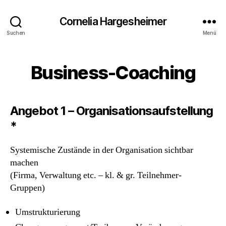
Cornelia Hargesheimer
Suchen
Menü
Business-Coaching
Angebot 1 – Organisationsaufstellung
*
Systemische Zustände in der Organisation sichtbar
machen
(Firma, Verwaltung etc. – kl. & gr. Teilnehmer-
Gruppen)
Umstrukturierung