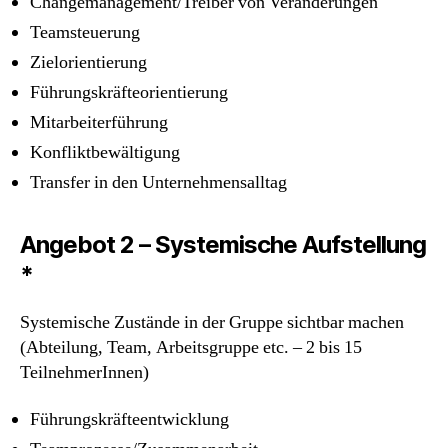
Changemanagement/Treiber von Veränderungen
Teamsteuerung
Zielorientierung
Führungskräfteorientierung
Mitarbeiterführung
Konfliktbewältigung
Transfer in den Unternehmensalltag
Angebot 2 – Systemische Aufstellung
*
Systemische Zustände in der Gruppe sichtbar machen
(Abteilung, Team, Arbeitsgruppe etc. – 2 bis 15
TeilnehmerInnen)
Führungskräfteentwicklung