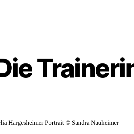
Die Traineri