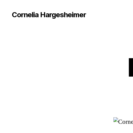
Cornelia Hargesheimer