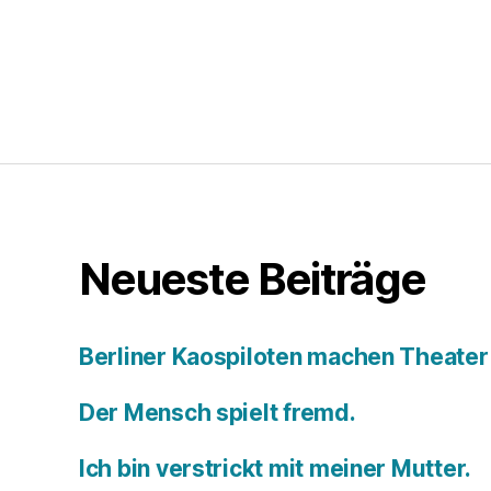
Neueste Beiträge
Berliner Kaospiloten machen Theater
Der Mensch spielt fremd.
Ich bin verstrickt mit meiner Mutter.