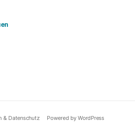
uen
m & Datenschutz
Powered by WordPress